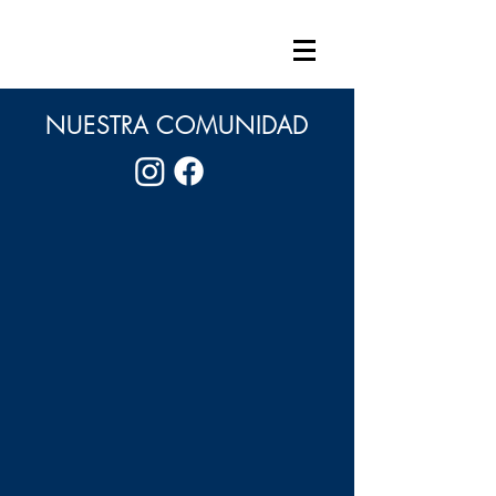
NUESTRA COMUNIDAD