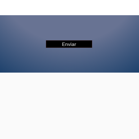
Enviar